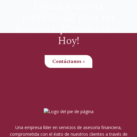
Obtén asesoría
profesional para tus
finanzas: ¡Contáctanos
Hoy!
Contáctanos »
Una empresa líder en servicios de asesoría financiera,
comprometida con el éxito de nuestros clientes a través de