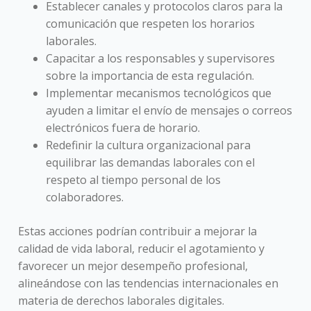
Establecer canales y protocolos claros para la
comunicación que respeten los horarios
laborales.
Capacitar a los responsables y supervisores
sobre la importancia de esta regulación.
Implementar mecanismos tecnológicos que
ayuden a limitar el envío de mensajes o correos
electrónicos fuera de horario.
Redefinir la cultura organizacional para
equilibrar las demandas laborales con el
respeto al tiempo personal de los
colaboradores.
Estas acciones podrían contribuir a mejorar la
calidad de vida laboral, reducir el agotamiento y
favorecer un mejor desempeño profesional,
alineándose con las tendencias internacionales en
materia de derechos laborales digitales.