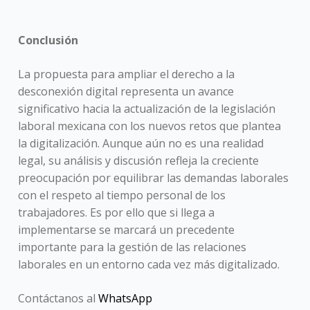
Conclusión
La propuesta para ampliar el derecho a la
desconexión digital representa un avance
significativo hacia la actualización de la legislación
laboral mexicana con los nuevos retos que plantea
la digitalización. Aunque aún no es una realidad
legal, su análisis y discusión refleja la creciente
preocupación por equilibrar las demandas laborales
con el respeto al tiempo personal de los
trabajadores. Es por ello que si llega a
implementarse se marcará un precedente
importante para la gestión de las relaciones
laborales en un entorno cada vez más digitalizado.
Contáctanos al
WhatsApp