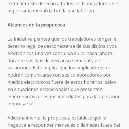
extender este derecho a todos los trabajadores, sin
importar la modalidad en la que laboren.
Alcances de la propuesta
La iniciativa plantea que los trabajadores tengan el
derecho legal de desconectarse de sus dispositivos
electrónicos una vez concluida su jornada laboral,
durante sus días de descanso semanal y en
vacaciones. Esto implica que los empleadores no
podrán comunicarse con sus colaboradores por
medios electrónicos fuera de estos horarios, salvo
en situaciones excepcionales que presenten
emergencias o riesgos inmediatos para la operación
empresarial.
Adicionalmente, la propuesta establece que la
negativa a responder mensajes o llamadas fuera del