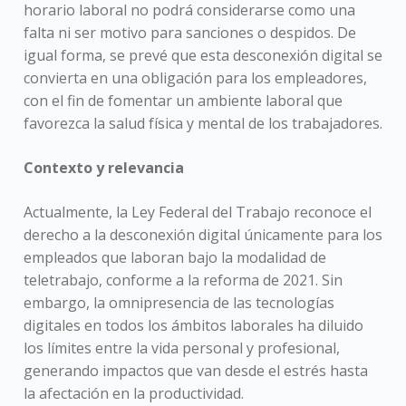
horario laboral no podrá considerarse como una
falta ni ser motivo para sanciones o despidos. De
igual forma, se prevé que esta desconexión digital se
convierta en una obligación para los empleadores,
con el fin de fomentar un ambiente laboral que
favorezca la salud física y mental de los trabajadores.
Contexto y relevancia
Actualmente, la Ley Federal del Trabajo reconoce el
derecho a la desconexión digital únicamente para los
empleados que laboran bajo la modalidad de
teletrabajo, conforme a la reforma de 2021. Sin
embargo, la omnipresencia de las tecnologías
digitales en todos los ámbitos laborales ha diluido
los límites entre la vida personal y profesional,
generando impactos que van desde el estrés hasta
la afectación en la productividad.