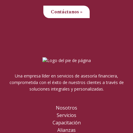
Contáctanos »
Una empresa líder en servicios de asesoría financiera,
comprometida con el éxito de nuestros clientes a través de
soluciones integrales y personalizadas.
Nosotros
Servicios
Capacitación
Alianzas