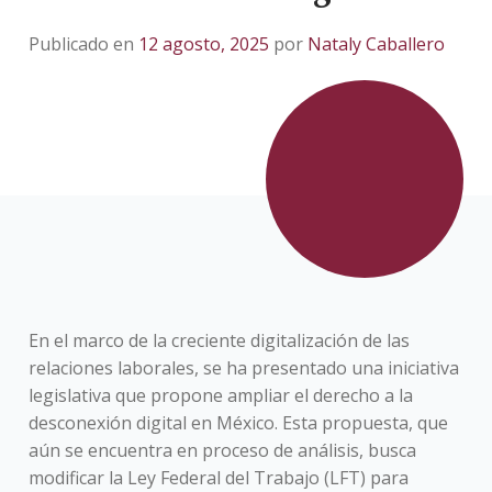
Publicado en
12 agosto, 2025
por
Nataly Caballero
En el marco de la creciente digitalización de las
relaciones laborales, se ha presentado una iniciativa
legislativa que propone ampliar el derecho a la
desconexión digital en México. Esta propuesta, que
aún se encuentra en proceso de análisis, busca
modificar la Ley Federal del Trabajo (LFT) para