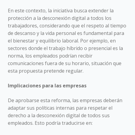
En este contexto, la iniciativa busca extender la
protección a la desconexión digital a todos los
trabajadores, considerando que el respeto al tiempo
de descanso y la vida personal es fundamental para
el bienestar y equilibrio laboral. Por ejemplo, en
sectores donde el trabajo híbrido o presencial es la
norma, los empleados podrían recibir
comunicaciones fuera de su horario, situación que
esta propuesta pretende regular.
Implicaciones para las empresas
De aprobarse esta reforma, las empresas deberán
adaptar sus políticas internas para respetar el
derecho a la desconexión digital de todos sus
empleados. Esto podría traducirse en: