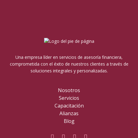
Una empresa líder en servicios de asesoría financiera,
comprometida con el éxito de nuestros clientes a través de
soluciones integrales y personalizadas.
Nosotros
Servicios
Capacitación
Alianzas
Blog