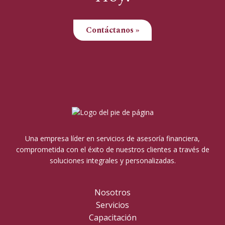
Contáctanos »
Una empresa líder en servicios de asesoría financiera,
comprometida con el éxito de nuestros clientes a través de
soluciones integrales y personalizadas.
Nosotros
Servicios
Capacitación