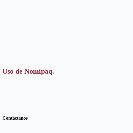
Uso de Nomipaq.
Contáctanos