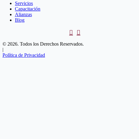
Servicios
Capacitación
Alianzas
Blog
© 2026. Todos los Derechos Reservados.
|
Política de Privacidad