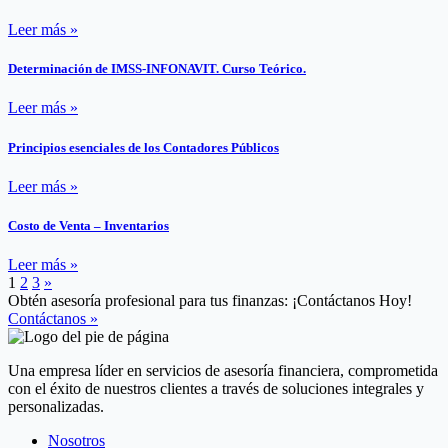
Leer más »
Determinación de IMSS-INFONAVIT. Curso Teórico.
Leer más »
Principios esenciales de los Contadores Públicos
Leer más »
Costo de Venta – Inventarios
Leer más »
1
2
3
»
Obtén asesoría profesional para tus finanzas: ¡Contáctanos Hoy!
Contáctanos »
Una empresa líder en servicios de asesoría financiera, comprometida
con el éxito de nuestros clientes a través de soluciones integrales y
personalizadas.
Nosotros