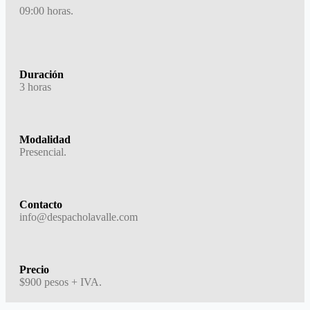
09:00 horas.
Duración
3 horas
Modalidad
Presencial.
Contacto
info@despacholavalle.com
Precio
$900 pesos + IVA.