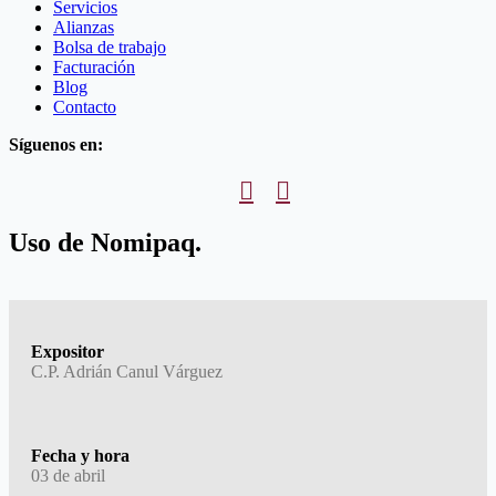
Servicios
Alianzas
Bolsa de trabajo
Facturación
Blog
Contacto
Síguenos en:
Uso de Nomipaq.
Expositor
C.P. Adrián Canul Várguez
Fecha y hora
03 de abril