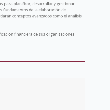
s para planificar, desarrollar y gestionar
os fundamentos de la elaboración de
ordarán conceptos avanzados como el análisis
ificación financiera de sus organizaciones,