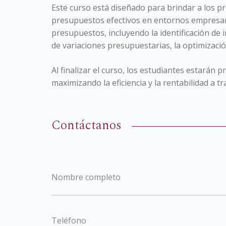
Este curso está diseñado para brindar a los pr
presupuestos efectivos en entornos empresari
presupuestos, incluyendo la identificación de
de variaciones presupuestarias, la optimizaci
Al finalizar el curso, los estudiantes estarán 
maximizando la eficiencia y la rentabilidad a t
Contáctanos