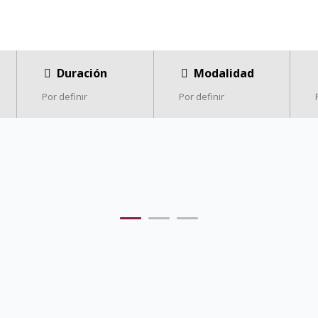
Duración
Modalidad
Por definir
Por definir