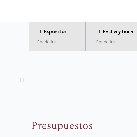
Expositor
Fecha y hora
Por definir
Por definir
Presupuestos