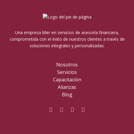
Una empresa líder en servicios de asesoría financiera,
comprometida con el éxito de nuestros clientes a través de
soluciones integrales y personalizadas.
Nosotros
Servicios
Capacitación
Alianzas
Blog