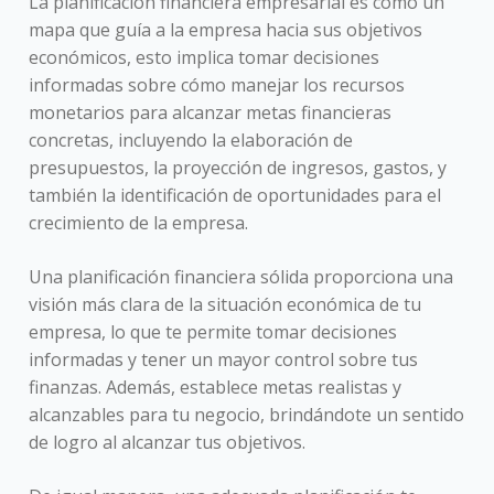
La planificación financiera empresarial es como un
mapa que guía a la empresa hacia sus objetivos
económicos, esto implica tomar decisiones
informadas sobre cómo manejar los recursos
monetarios para alcanzar metas financieras
concretas, incluyendo la elaboración de
presupuestos, la proyección de ingresos, gastos, y
también la identificación de oportunidades para el
crecimiento de la empresa.
Una planificación financiera sólida proporciona una
visión más clara de la situación económica de tu
empresa, lo que te permite tomar decisiones
informadas y tener un mayor control sobre tus
finanzas. Además, establece metas realistas y
alcanzables para tu negocio, brindándote un sentido
de logro al alcanzar tus objetivos.