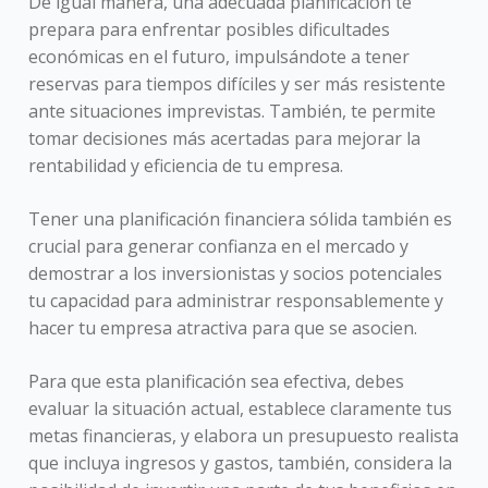
De igual manera, una adecuada planificación te
prepara para enfrentar posibles dificultades
económicas en el futuro, impulsándote a tener
reservas para tiempos difíciles y ser más resistente
ante situaciones imprevistas. También, te permite
tomar decisiones más acertadas para mejorar la
rentabilidad y eficiencia de tu empresa.
Tener una planificación financiera sólida también es
crucial para generar confianza en el mercado y
demostrar a los inversionistas y socios potenciales
tu capacidad para administrar responsablemente y
hacer tu empresa atractiva para que se asocien.
Para que esta planificación sea efectiva, debes
evaluar la situación actual, establece claramente tus
metas financieras, y elabora un presupuesto realista
que incluya ingresos y gastos, también, considera la