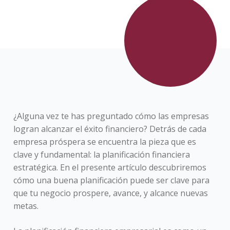
¿Alguna vez te has preguntado cómo las empresas
logran alcanzar el éxito financiero? Detrás de cada
empresa próspera se encuentra la pieza que es
clave y fundamental: la planificación financiera
estratégica. En el presente artículo descubriremos
cómo una buena planificación puede ser clave para
que tu negocio prospere, avance, y alcance nuevas
metas.