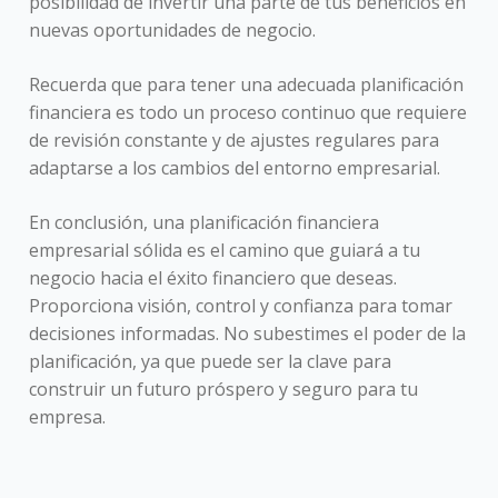
posibilidad de invertir una parte de tus beneficios en
nuevas oportunidades de negocio.
Recuerda que para tener una adecuada planificación
financiera es todo un proceso continuo que requiere
de revisión constante y de ajustes regulares para
adaptarse a los cambios del entorno empresarial.
En conclusión, una planificación financiera
empresarial sólida es el camino que guiará a tu
negocio hacia el éxito financiero que deseas.
Proporciona visión, control y confianza para tomar
decisiones informadas. No subestimes el poder de la
planificación, ya que puede ser la clave para
construir un futuro próspero y seguro para tu
empresa.