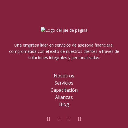
Una empresa líder en servicios de asesoría financiera,
comprometida con el éxito de nuestros clientes a través de
soluciones integrales y personalizadas.
Nosotros
Servicios
Capacitación
Alianzas
Blog